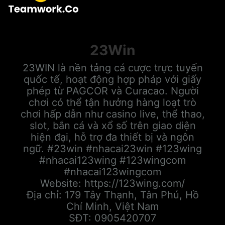
23Win
Add your Digital Business Card to Wallet
23WIN là nền tảng cá cược trực tuyến
quốc tế, hoạt động hợp pháp với giấy
phép từ PAGCOR và Curacao. Người
chơi có thể tận hưởng hàng loạt trò
chơi hấp dẫn như casino live, thể thao,
AI Business Card Reader
New
slot, bắn cá và xổ số trên giao diện
hiện đại, hỗ trợ đa thiết bị và ngôn
ngữ. #23win #nhacai23win #123wing
Add to Home Screen
#nhacai123wing #123wingcom
#nhacai123wingcom
Add to Gallery
Website: https://123wing.com/
Địa chỉ: 179 Tây Thạnh, Tân Phú, Hồ
Chí Minh, Việt Nam
SĐT: 0905420707