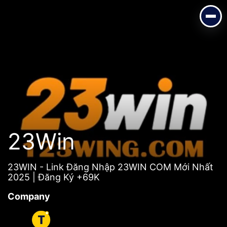
23Win
23WIN - Link Đăng Nhập 23WIN COM Mới Nhất 2025 | Đăng Ký
+69K
Company
23Win
23WIN - Link Đăng Nhập 23WIN COM Mới Nhất
2025 | Đăng Ký +69K
Company