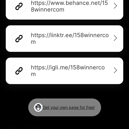
https://www.behance.net/15
8winnercom
https://linktr.ee/158winnerco
m
https://igli.me/158winnerco
m
Get your own page for free!