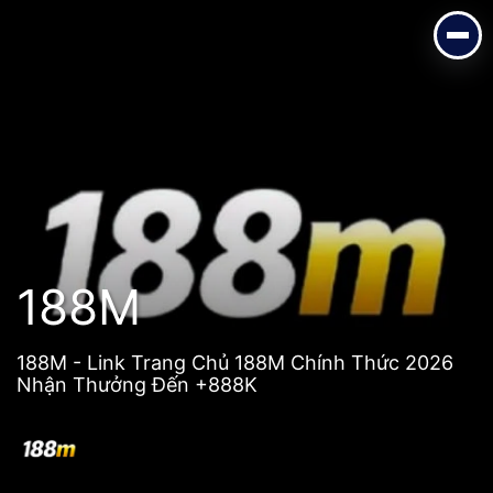
188M
188M - Link Trang Chủ 188M Chính Thức 2026 Nhận Thưởng Đến
+888K
188M
188M - Link Trang Chủ 188M Chính Thức 2026
Nhận Thưởng Đến +888K