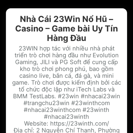
Nhà Cái 23Win Nổ Hũ –
Add your Digital Business Card to Wallet
Casino – Game bài Uy Tín
Hàng Đầu
23WIN hợp tác với nhiều nhà phát
triển trò chơi hàng đầu như Evolution
AI Business Card Reader
New
Gaming, JILI và PG Soft để cung cấp
kho trò chơi phong phú, bao gồm
casino live, bắn cá, đá gà, và mini
Add to Home Screen
game. Trò chơi được kiểm định bởi các
tổ chức độc lập như iTech Labs và
Add to Gallery
BMM TestLabs. #23win #nhacai23win
#trangchu23win #23winthcom
#nhacai23winthcom #23winth
#nhacai23winth
Website: https://23winth.com/
Địa chỉ: 2 Nguyễn Chí Thanh, Phường