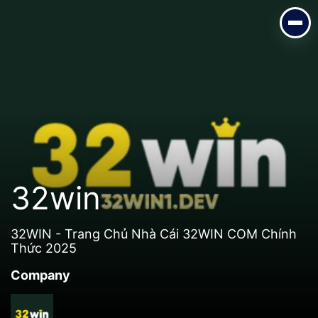
32win
32WIN - Trang Chủ Nhà Cái 32WIN COM Chính Thức 2025
Company
32win
32WIN - Trang Chủ Nhà Cái 32WIN COM Chính
Thức 2025
Company