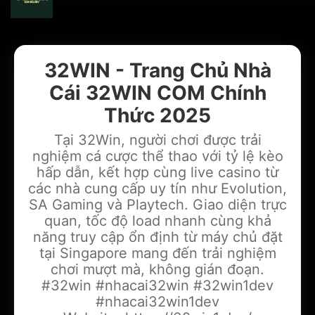
32WIN - Trang Chủ Nhà
Add your Digital Business Card to Wallet
Cái 32WIN COM Chính
Thức 2025
Tại 32Win, người chơi được trải
AI Business Card Reader
New
nghiệm cá cược thể thao với tỷ lệ kèo
hấp dẫn, kết hợp cùng live casino từ
các nhà cung cấp uy tín như Evolution,
Add to Home Screen
SA Gaming và Playtech. Giao diện trực
quan, tốc độ load nhanh cùng khả
năng truy cập ổn định từ máy chủ đặt
Add to Gallery
tại Singapore mang đến trải nghiệm
chơi mượt mà, không gián đoạn.
#32win #nhacai32win #32win1dev
#nhacai32win1dev