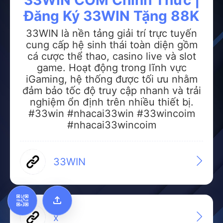
33WIN COM Chính Thức |
Đăng Ký 33WIN Tặng 88K
33WIN là nền tảng giải trí trực tuyến
Add to Home Screen
cung cấp hệ sinh thái toàn diện gồm
cá cược thể thao, casino live và slot
Add to Gallery
game. Hoạt động trong lĩnh vực
iGaming, hệ thống được tối ưu nhằm
đảm bảo tốc độ truy cập nhanh và trải
nghiệm ổn định trên nhiều thiết bị.
#33win #nhacai33win #33wincoim
#nhacai33wincoim
33WIN
x