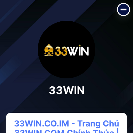
33WIN
33WIN
33WIN.CO.IM - Trang Chủ