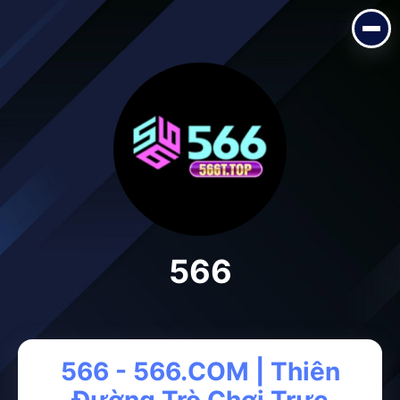
566
566
566 - 566.COM | Thiên