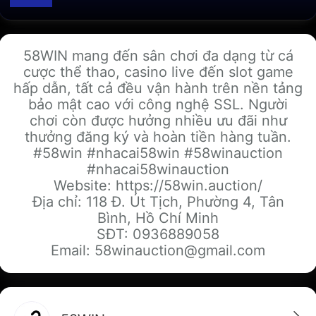
Add your Digital Business Card to Wallet
58WIN mang đến sân chơi đa dạng từ cá
cược thể thao, casino live đến slot game
hấp dẫn, tất cả đều vận hành trên nền tảng
bảo mật cao với công nghệ SSL. Người
chơi còn được hưởng nhiều ưu đãi như
thưởng đăng ký và hoàn tiền hàng tuần.
AI Business Card Reader
New
#58win #nhacai58win #58winauction
#nhacai58winauction
Website: https://58win.auction/
Add to Home Screen
Địa chỉ: 118 Đ. Út Tịch, Phường 4, Tân
Bình, Hồ Chí Minh
Add to Gallery
SĐT: 0936889058
Email: 58winauction@gmail.com