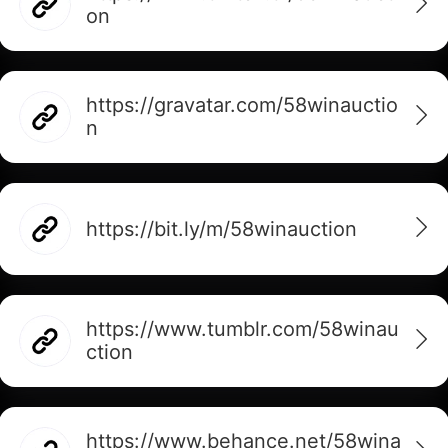
on
https://gravatar.com/58winauctio
n
https://bit.ly/m/58winauction
https://www.tumblr.com/58winau
ction
https://www.behance.net/58wina