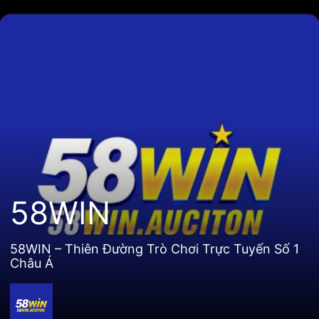
58WIN
58WIN – Thiên Đường Trò Chơi Trực Tuyến Số 1 Châu Á
58WIN
58WIN – Thiên Đường Trò Chơi Trực Tuyến Số 1
Châu Á