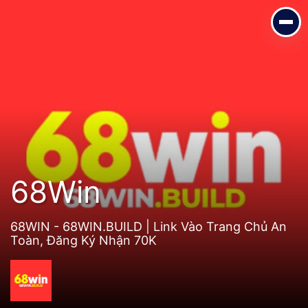
68Win
68WIN - 68WIN.BUILD | Link Vào Trang Chủ An Toàn, Đăng Ký
Nhận 70K
68Win
68WIN - 68WIN.BUILD | Link Vào Trang Chủ An
Toàn, Đăng Ký Nhận 70K