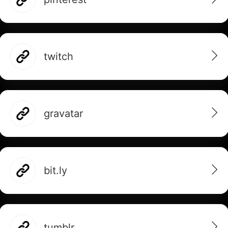
twitch
gravatar
bit.ly
tumblr