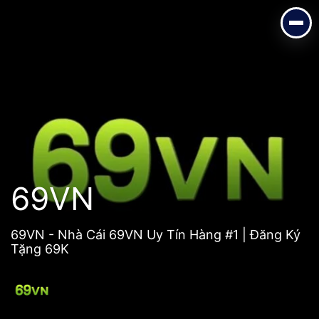
69VN
69VN - Nhà Cái 69VN Uy Tín Hàng #1 | Đăng Ký Tặng 69K
69VN
69VN - Nhà Cái 69VN Uy Tín Hàng #1 | Đăng Ký
Tặng 69K