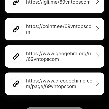
https://igli.me/69vntopscom
https://cointr.ee/69vntopsco
m
https://www.geogebra.org/u
/69vntopscom
https://www.qrcodechimp.co
m/page/69vntopscom