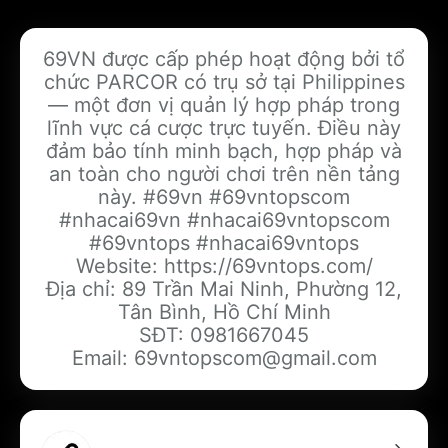
69VN được cấp phép hoạt động bởi tổ
Add your Digital Business Card to Wallet
chức PARCOR có trụ sở tại Philippines
— một đơn vị quản lý hợp pháp trong
lĩnh vực cá cược trực tuyến. Điều này
đảm bảo tính minh bạch, hợp pháp và
an toàn cho người chơi trên nền tảng
AI Business Card Reader
này. #69vn #69vntopscom
New
#nhacai69vn #nhacai69vntopscom
#69vntops #nhacai69vntops
Add to Home Screen
Website: https://69vntops.com/
Địa chỉ: 89 Trần Mai Ninh, Phường 12,
Tân Bình, Hồ Chí Minh
Add to Gallery
SĐT: 0981667045
Email: 69vntopscom@gmail.com