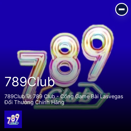
789Club
789Club 🚀 789 Club - Cổng Game Bài Lasvegas Đổi Thưởng
Chính Hãng
789Club
789Club 🚀 789 Club - Cổng Game Bài Lasvegas
Đổi Thưởng Chính Hãng