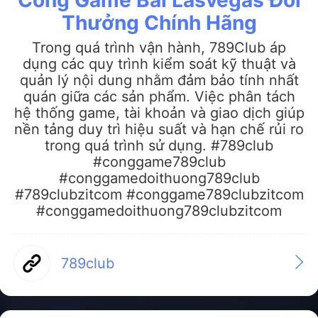
Cổng Game Bài Lasvegas Đổi
Thưởng Chính Hãng
Trong quá trình vận hành, 789Club áp
Add to Home Screen
dụng các quy trình kiểm soát kỹ thuật và
quản lý nội dung nhằm đảm bảo tính nhất
Add to Gallery
quán giữa các sản phẩm. Việc phân tách
hệ thống game, tài khoản và giao dịch giúp
nền tảng duy trì hiệu suất và hạn chế rủi ro
trong quá trình sử dụng. #789club
#conggame789club
#conggamedoithuong789club
#789clubzitcom #conggame789clubzitcom
#conggamedoithuong789clubzitcom
789club