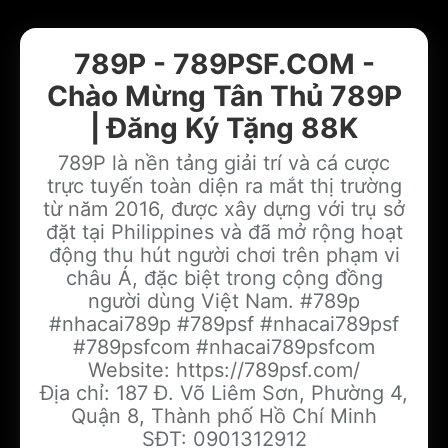
789P - 789PSF.COM -
Chào Mừng Tân Thủ 789P
Add your Digital Business Card to Wallet
| Đăng Ký Tặng 88K
789P là nền tảng giải trí và cá cược
trực tuyến toàn diện ra mắt thị trường
từ năm 2016, được xây dựng với trụ sở
AI Business Card Reader
New
đặt tại Philippines và đã mở rộng hoạt
động thu hút người chơi trên phạm vi
châu Á, đặc biệt trong cộng đồng
Add to Home Screen
người dùng Việt Nam. #789p
#nhacai789p #789psf #nhacai789psf
Add to Gallery
#789psfcom #nhacai789psfcom
Website: https://789psf.com/
Địa chỉ: 187 Đ. Võ Liêm Sơn, Phường 4,
Quận 8, Thành phố Hồ Chí Minh
SĐT: 0901312912