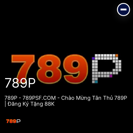
789P
789P - 789PSF.COM - Chào Mừng Tân Thủ 789P | Đăng Ký Tặng
88K
789P
789P - 789PSF.COM - Chào Mừng Tân Thủ 789P
| Đăng Ký Tặng 88K