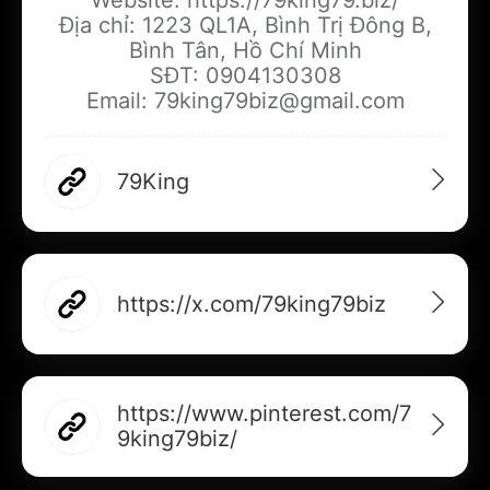
Website: https://79king79.biz/
Địa chỉ: 1223 QL1A, Bình Trị Đông B,
Bình Tân, Hồ Chí Minh
SĐT: 0904130308
Email: 79king79biz@gmail.com
79King
https://x.com/79king79biz
https://www.pinterest.com/7
9king79biz/