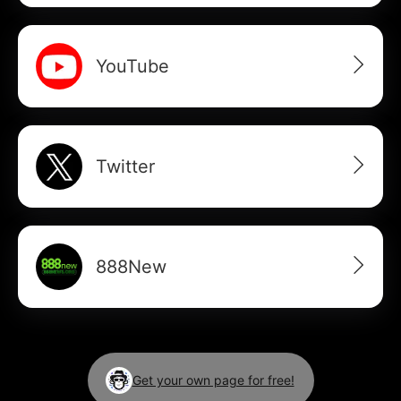
YouTube
Twitter
888New
Get your own page for free!