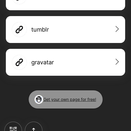
tumblr
gravatar
Get your own page for free!