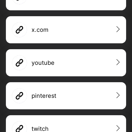
x.com
youtube
pinterest
twitch