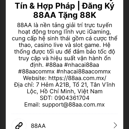
Tín & Hợp Pháp | Đăng Ký
88AA Tặng 88K
88AA là nền tảng giải trí trực tuyến
Add to Home Screen
hoạt động trong lĩnh vực iGaming,
cung cấp hệ sinh thái gồm cá cược thể
Add to Gallery
thao, casino live và slot game. Hệ
thống được tối ưu để đảm bảo tốc độ
truy cập và hiệu suất vận hành ổn
định. #88aa #nhacai88aa
#88aacommx #nhacai88aacommx
Website: https://88aa.com.mx/
Địa chỉ: 7 Hẻm A21B, Tổ 21, Tân Vĩnh
Lộc, Hồ Chí Minh, Việt Nam
SĐT: 0904361704
Email: support@88aa.com.mx
88AA