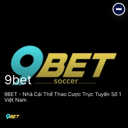
9bet
9BET - Nhà Cái Thể Thao Cược Trực Tuyến Số 1 Việt Nam
9bet
9BET - Nhà Cái Thể Thao Cược Trực Tuyến Số 1
Việt Nam