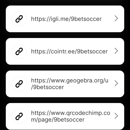
https://igli.me/9betsoccer
https://cointr.ee/9betsoccer
https://www.geogebra.org/u
/9betsoccer
https://www.qrcodechimp.co
m/page/9betsoccer