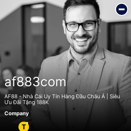
af883com
AF88 - Nhà Cái Uy Tín Hàng Đầu Châu Á | Siêu Ưu Đãi Tặng 188K
Company
af883com
AF88 - Nhà Cái Uy Tín Hàng Đầu Châu Á | Siêu
Ưu Đãi Tặng 188K
Company