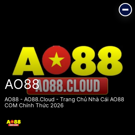
AO88
AO88 - AO88.Cloud - Trang Chủ Nhà Cái AO88 COM Chính Thức
2026
AO88
AO88 - AO88.Cloud - Trang Chủ Nhà Cái AO88
COM Chính Thức 2026