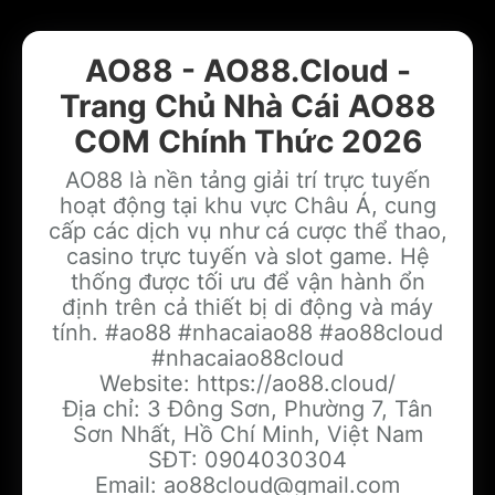
AO88 - AO88.Cloud -
Trang Chủ Nhà Cái AO88
Add your Digital Business Card to Wallet
COM Chính Thức 2026
AO88 là nền tảng giải trí trực tuyến
hoạt động tại khu vực Châu Á, cung
cấp các dịch vụ như cá cược thể thao,
AI Business Card Reader
New
casino trực tuyến và slot game. Hệ
thống được tối ưu để vận hành ổn
định trên cả thiết bị di động và máy
Add to Home Screen
tính. #ao88 #nhacaiao88 #ao88cloud
#nhacaiao88cloud
Add to Gallery
Website: https://ao88.cloud/
Địa chỉ: 3 Đông Sơn, Phường 7, Tân
Sơn Nhất, Hồ Chí Minh, Việt Nam
SĐT: 0904030304
Email: ao88cloud@gmail.com