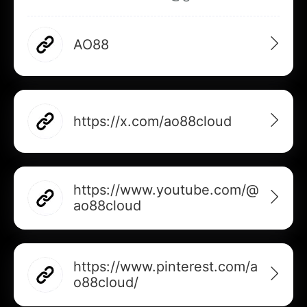
AO88
https://x.com/ao88cloud
https://www.youtube.com/@
ao88cloud
https://www.pinterest.com/a
o88cloud/