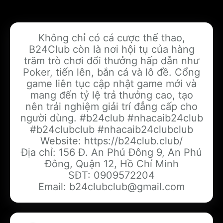
AI Business Card Reader
Không chỉ có cá cược thể thao,
New
B24Club còn là nơi hội tụ của hàng
trăm trò chơi đổi thưởng hấp dẫn như
Add to Home Screen
Poker, tiến lên, bắn cá và lô đề. Cổng
game liên tục cập nhật game mới và
mang đến tỷ lệ trả thưởng cao, tạo
Add to Gallery
nên trải nghiệm giải trí đẳng cấp cho
người dùng. #b24club #nhacaib24club
#b24clubclub #nhacaib24clubclub
Website: https://b24club.club/
Địa chỉ: 156 Đ. An Phú Đông 9, An Phú
Đông, Quận 12, Hồ Chí Minh
SĐT: 0909572204
Email: b24clubclub@gmail.com