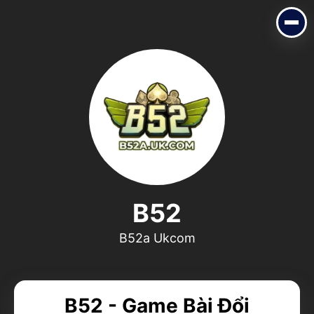
B52
B52a Ukcom
B52
B52a Ukcom
B52 - Game Bài Đổi