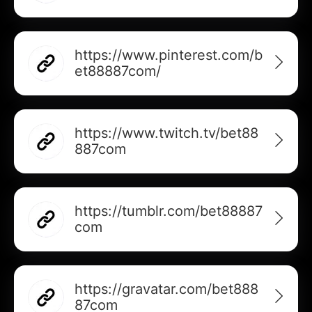
https://www.pinterest.com/b
et88887com/
https://www.twitch.tv/bet88
887com
https://tumblr.com/bet88887
com
https://gravatar.com/bet888
87com