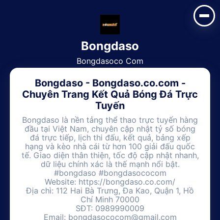
Bongdaso
Bongdasoco Com
Bongdaso - Bongdaso.co.com -
Bongdaso
Chuyên Trang Kết Quả Bóng Đá Trực
Tuyến
Bongdasoco Com
Bongdaso là nền tảng thể thao trực tuyến hàng
đầu tại Việt Nam, chuyên cập nhật tỷ số bóng
đá trực tiếp, lịch thi đấu, kết quả, bảng xếp
hạng và kèo nhà cái từ hơn 100 giải đấu quốc
tế. Giao diện thân thiện, tốc độ cập nhật nhanh,
dữ liệu chính xác là thế mạnh nổi bật.
#bongdaso #bongdasococom
Website: https://bongdaso.co.com/
Địa chì: 112 Hai Bà Trưng, Đa Kao, Quận 1, Hồ
Chí Minh 70000
SĐT: 0989990009
Email: bongdasococom@gmail.com