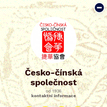
Česko-čínská
společnost
od 1936
kontaktní informace