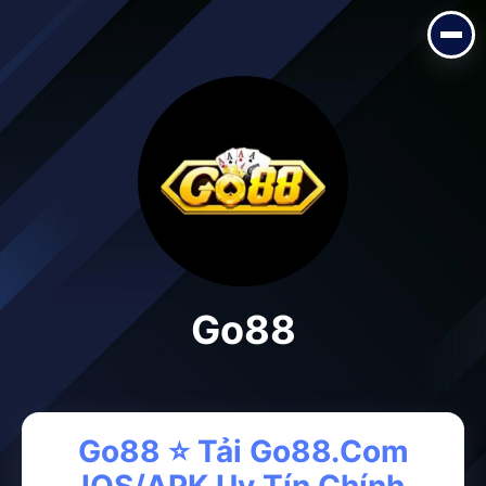
Go88
Go88
Go88 ⭐️ Tải Go88.Com