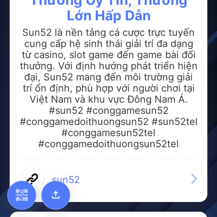
Thưởng Uy Tín, Thưởng
Lớn Hấp Dẫn
Sun52 là nền tảng cá cược trực tuyến
Add to Home Screen
cung cấp hệ sinh thái giải trí đa dạng
từ casino, slot game đến game bài đổi
Add to Gallery
thưởng. Với định hướng phát triển hiện
đại, Sun52 mang đến môi trường giải
trí ổn định, phù hợp với người chơi tại
Việt Nam và khu vực Đông Nam Á.
#sun52 #conggamesun52
#conggamedoithuongsun52 #sun52tel
#conggamesun52tel
#conggamedoithuongsun52tel
sun52