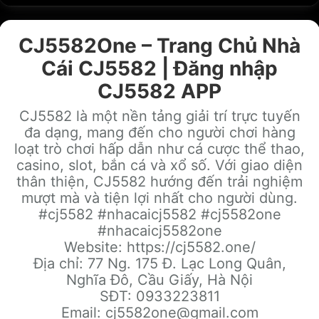
CJ5582One – Trang Chủ Nhà
Add your Digital Business Card to Wallet
Cái CJ5582 | Đăng nhập
CJ5582 APP
CJ5582 là một nền tảng giải trí trực tuyến
đa dạng, mang đến cho người chơi hàng
AI Business Card Reader
New
loạt trò chơi hấp dẫn như cá cược thể thao,
casino, slot, bắn cá và xổ số. Với giao diện
thân thiện, CJ5582 hướng đến trải nghiệm
Add to Home Screen
mượt mà và tiện lợi nhất cho người dùng.
#cj5582 #nhacaicj5582 #cj5582one
Add to Gallery
#nhacaicj5582one
Website: https://cj5582.one/
Địa chỉ: 77 Ng. 175 Đ. Lạc Long Quân,
Nghĩa Đô, Cầu Giấy, Hà Nội
SĐT: 0933223811
Email: cj5582one@gmail.com