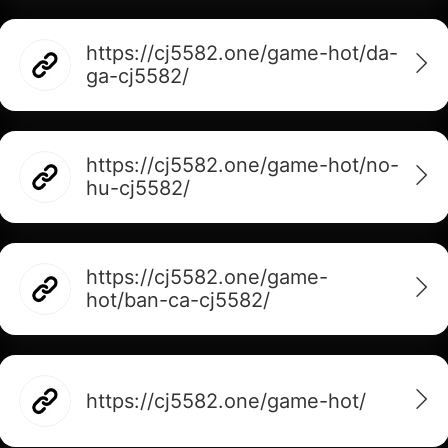
https://cj5582.one/game-hot/da-
ga-cj5582/
https://cj5582.one/game-hot/no-
hu-cj5582/
https://cj5582.one/game-
hot/ban-ca-cj5582/
https://cj5582.one/game-hot/