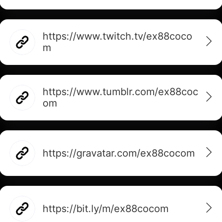
https://www.twitch.tv/ex88coco
m
https://www.tumblr.com/ex88coc
om
https://gravatar.com/ex88cocom
https://bit.ly/m/ex88cocom