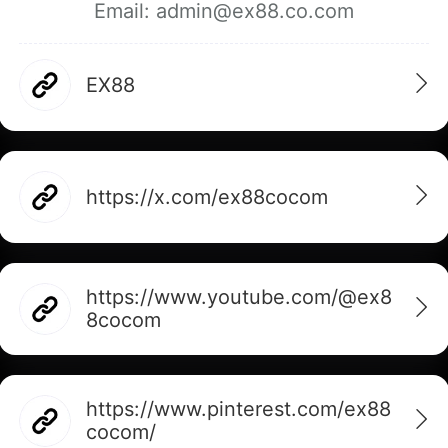
Email: admin@ex88.co.com
EX88
https://x.com/ex88cocom
https://www.youtube.com/@ex8
8cocom
https://www.pinterest.com/ex88
cocom/