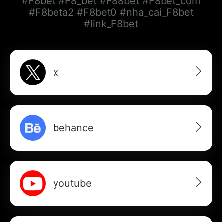
#F8bet #F8_bet #F88bet #F8bet_com
#F8beta2 #F8bet0 #nha_cai_F8bet
#link_F8bet
x
behance
youtube