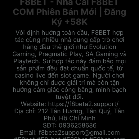
F8BET - Nhà Cái F8BET
COM Phiên Bản Mới | Đăng
Add your Digital Business Card to Wallet
Ký +58K
Với định hướng toàn cầu, F8BET hợp
tác cùng nhiều nhà cung cấp trò chơi
hàng đầu thế giới như Evolution
AI Business Card Reader
Gaming, Pragmatic Play, SA Gaming và
New
Playtech. Sự hợp tác này đảm bảo mọi
sản phẩm đều đạt chuẩn quốc tế, từ
Add to Home Screen
casino live đến slot game. Người chơi
không chỉ được giải trí mà còn tận
hưởng cảm giác công bằng, minh bạch
Add to Gallery
tuyệt đối.
Website: https://f8beta2.support/
Địa chỉ: 212 Tân Hương, Tân Quý, Tân
Phú, Hồ Chí Minh
SĐT: 0936258686
Email: f8beta2support@gmail.com