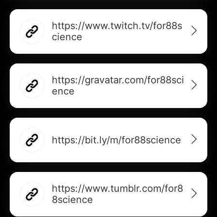
https://www.twitch.tv/for88s
cience
https://gravatar.com/for88sci
ence
https://bit.ly/m/for88science
https://www.tumblr.com/for8
8science