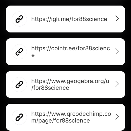
https://igli.me/for88science
https://cointr.ee/for88scienc
e
https://www.geogebra.org/u
/for88science
https://www.qrcodechimp.co
m/page/for88science