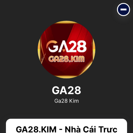
GA28
Ga28 Kim
GA28
Ga28 Kim
GA28.KIM - Nhà Cái Trực