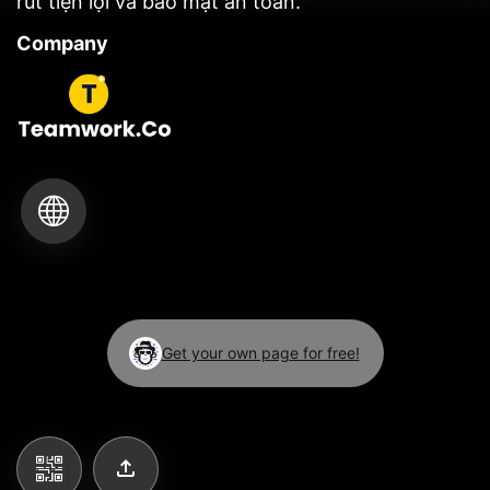
rút tiện lợi và bảo mật an toàn.
Company
Add your Digital Business Card to Wallet
AI Business Card Reader
New
Get your own page for free!
Add to Home Screen
Add to Gallery