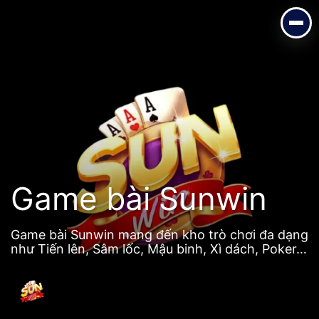
Game bài Sunwin
Game bài Sunwin mang đến kho trò chơi đa dạng như Tiến lên,
Sâm lốc, Mậu binh, Xì dách, Poker…
Game bài Sunwin
Game bài Sunwin mang đến kho trò chơi đa dạng
như Tiến lên, Sâm lốc, Mậu binh, Xì dách, Poker…