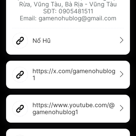
Rừa, Vũng Tàu, Bà Rịa - Vũng Tàu
SĐT: 0905481511
Email: gamenohublog@gmail.com
Nổ Hũ
https://x.com/gamenohublog
1
https://www.youtube.com/@
gamenohublog1