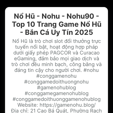
Nổ Hũ - Nohu - Nohu90 -
Top 10 Trang Game Nổ Hũ
Add your Digital Business Card to Wallet
- Bắn Cá Uy Tín 2025
Nổ Hũ là trò chơi slot đổi thưởng trực
tuyến nổi bật, hoạt động hợp pháp
dưới giấy phép PAGCOR và Curacao
AI Business Card Reader
New
eGaming, đảm bảo mọi giao dịch và
trò chơi đều minh bạch, công bằng và
đáng tin cậy cho người chơi. #nohu
Add to Home Screen
#conggamenohu
#conggamedoithuongnohu
Add to Gallery
#gamenohublog
#conggamegamenohublog
#conggamedoithuonggamenohublog
Website: https://gamenohu.blog/
Địa chỉ: 21 Cao Bá Quát, Phường Rạch