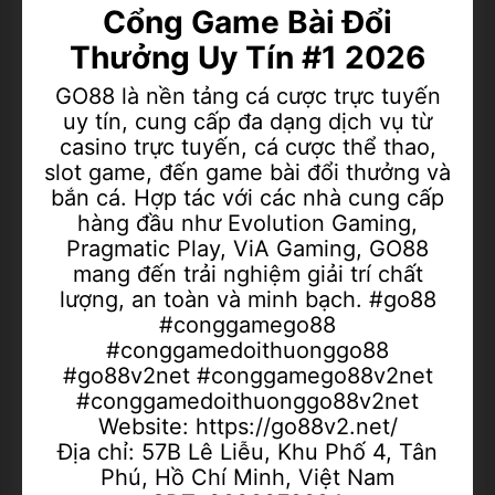
Cổng Game Bài Đổi
Thưởng Uy Tín #1 2026
GO88 là nền tảng cá cược trực tuyến
Add to Home Screen
uy tín, cung cấp đa dạng dịch vụ từ
casino trực tuyến, cá cược thể thao,
Add to Gallery
slot game, đến game bài đổi thưởng và
bắn cá. Hợp tác với các nhà cung cấp
hàng đầu như Evolution Gaming,
Pragmatic Play, ViA Gaming, GO88
mang đến trải nghiệm giải trí chất
lượng, an toàn và minh bạch. #go88
#conggamego88
#conggamedoithuonggo88
#go88v2net #conggamego88v2net
#conggamedoithuonggo88v2net
Website: https://go88v2.net/
Địa chỉ: 57B Lê Liễu, Khu Phố 4, Tân
Phú, Hồ Chí Minh, Việt Nam