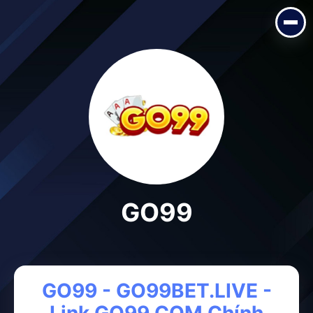
GO99
GO99
GO99 - GO99BET.LIVE -