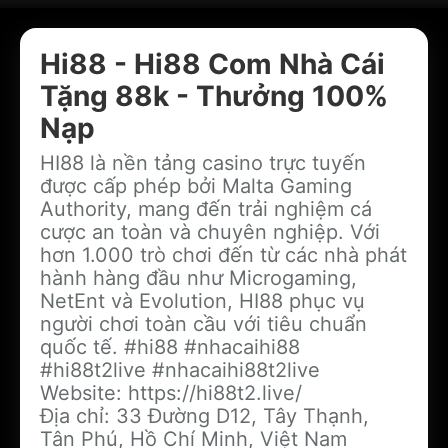
Hi88 - Hi88 Com Nhà Cái
Add your Digital Business Card to Wallet
Tặng 88k - Thưởng 100%
Nạp
HI88 là nền tảng casino trực tuyến
được cấp phép bởi Malta Gaming
AI Business Card Reader
New
Authority, mang đến trải nghiệm cá
cược an toàn và chuyên nghiệp. Với
hơn 1.000 trò chơi đến từ các nhà phát
Add to Home Screen
hành hàng đầu như Microgaming,
NetEnt và Evolution, HI88 phục vụ
Add to Gallery
người chơi toàn cầu với tiêu chuẩn
quốc tế. #hi88 #nhacaihi88
#hi88t2live #nhacaihi88t2live
Website: https://hi88t2.live/
Địa chỉ: 33 Đường D12, Tây Thạnh,
Tân Phú, Hồ Chí Minh, Việt Nam