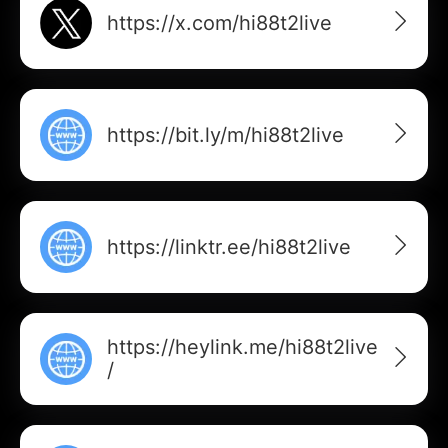
https://x.com/hi88t2live
https://bit.ly/m/hi88t2live
https://linktr.ee/hi88t2live
https://heylink.me/hi88t2live
/