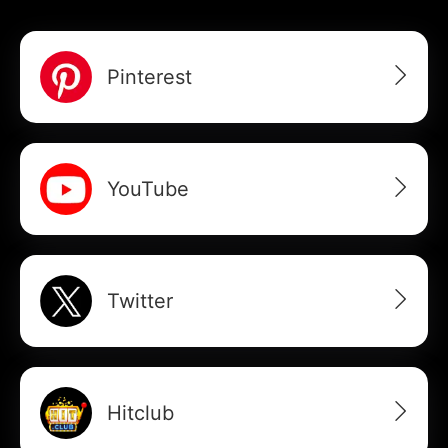
Pinterest
YouTube
Twitter
Hitclub