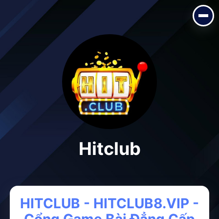
Hitclub
Hitclub
HITCLUB - HITCLUB8.VIP -