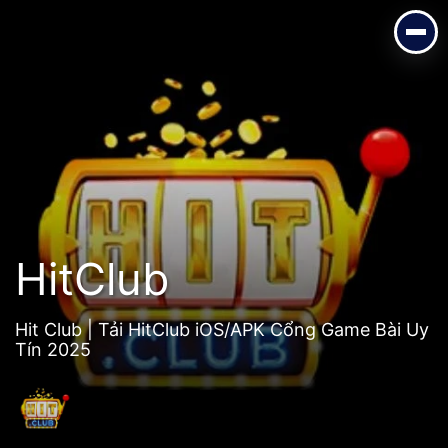
HitClub
Hit Club | Tải HitClub iOS/APK Cổng Game Bài Uy Tín 2025
HitClub
Hit Club | Tải HitClub iOS/APK Cổng Game Bài Uy
Tín 2025