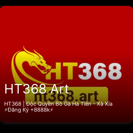
HT368 Art
HT368 | Độc Quyền Bồ Gà Hà Tiên - Xà Xía ⚡Đăng Ký +8888k⚡
HT368 Art
HT368 | Độc Quyền Bồ Gà Hà Tiên - Xà Xía
⚡Đăng Ký +8888k⚡