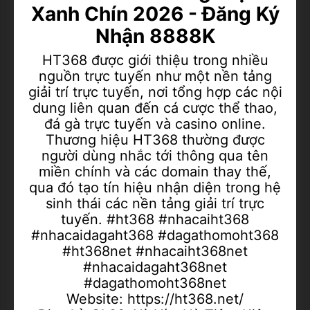
Xanh Chín 2026 - Đăng Ký
Nhận 8888K
HT368 được giới thiệu trong nhiều
Add to Home Screen
nguồn trực tuyến như một nền tảng
giải trí trực tuyến, nơi tổng hợp các nội
Add to Gallery
dung liên quan đến cá cược thể thao,
đá gà trực tuyến và casino online.
Thương hiệu HT368 thường được
người dùng nhắc tới thông qua tên
miền chính và các domain thay thế,
qua đó tạo tín hiệu nhận diện trong hệ
sinh thái các nền tảng giải trí trực
tuyến. #ht368 #nhacaiht368
#nhacaidagaht368 #dagathomoht368
#ht368net #nhacaiht368net
#nhacaidagaht368net
#dagathomoht368net
Website: https://ht368.net/