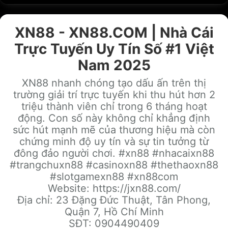
XN88 - XN88.COM | Nhà Cái
Add your Digital Business Card to Wallet
Trực Tuyến Uy Tín Số #1 Việt
Nam 2025
XN88 nhanh chóng tạo dấu ấn trên thị
trường giải trí trực tuyến khi thu hút hơn 2
AI Business Card Reader
New
triệu thành viên chỉ trong 6 tháng hoạt
động. Con số này không chỉ khẳng định
sức hút mạnh mẽ của thương hiệu mà còn
Add to Home Screen
chứng minh độ uy tín và sự tin tưởng từ
đông đảo người chơi. #xn88 #nhacaixn88
Add to Gallery
#trangchuxn88 #casinoxn88 #thethaoxn88
#slotgamexn88 #xn88com
Website: https://jxn88.com/
Địa chỉ: 23 Đặng Đức Thuật, Tân Phong,
Quận 7, Hồ Chí Minh
SĐT: 0904490409