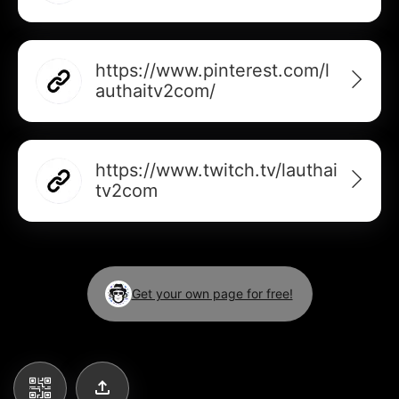
https://www.pinterest.com/l
authaitv2com/
https://www.twitch.tv/lauthai
tv2com
Get your own page for free!