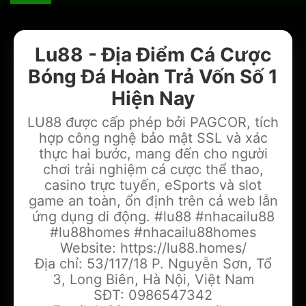
Lu88 - Địa Điểm Cá Cược
Add your Digital Business Card to Wallet
Bóng Đá Hoàn Trả Vốn Số 1
Hiện Nay
LU88 được cấp phép bởi PAGCOR, tích
hợp công nghệ bảo mật SSL và xác
AI Business Card Reader
New
thực hai bước, mang đến cho người
chơi trải nghiệm cá cược thể thao,
casino trực tuyến, eSports và slot
Add to Home Screen
game an toàn, ổn định trên cả web lẫn
ứng dụng di động. #lu88 #nhacailu88
#lu88homes #nhacailu88homes
Add to Gallery
Website: https://lu88.homes/
Địa chỉ: 53/117/18 P. Nguyễn Sơn, Tổ
3, Long Biên, Hà Nội, Việt Nam
SĐT: 0986547342