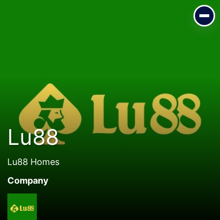
Lu88
Lu88 Homes
Company
Lu88
Lu88 Homes
Company