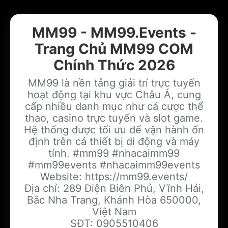
MM99 - MM99.Events -
Add your Digital Business Card to Wallet
Trang Chủ MM99 COM
Chính Thức 2026
MM99 là nền tảng giải trí trực tuyến
hoạt động tại khu vực Châu Á, cung
AI Business Card Reader
New
cấp nhiều danh mục như cá cược thể
thao, casino trực tuyến và slot game.
Hệ thống được tối ưu để vận hành ổn
Add to Home Screen
định trên cả thiết bị di động và máy
tính. #mm99 #nhacaimm99
Add to Gallery
#mm99events #nhacaimm99events
Website: https://mm99.events/
Địa chỉ: 289 Điện Biên Phủ, Vĩnh Hải,
Bắc Nha Trang, Khánh Hòa 650000,
Việt Nam
SĐT: 0905510406