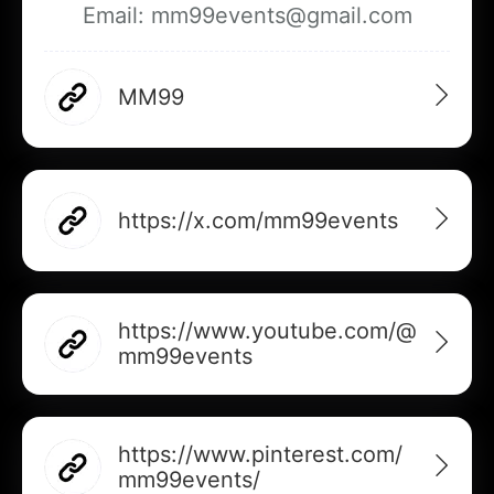
Email: mm99events@gmail.com
MM99
https://x.com/mm99events
https://www.youtube.com/@
mm99events
https://www.pinterest.com/
mm99events/