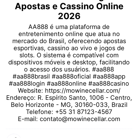
Apostas e Cassino Online
2026
AA888 é uma plataforma de
Add to Home Screen
entretenimento online que atua no
mercado do Brasil, oferecendo apostas
Add to Gallery
esportivas, cassino ao vivo e jogos de
slots. O sistema é compatível com
dispositivos móveis e desktop, facilitando
o acesso dos usuários. #aa888
#aa888brasil #aa888oficial #aa888app
#aa888login #aa888online #aa888casino
Website: https://mowinecellar.com/
Endereço: R. Espírito Santo, 1006 - Centro,
Belo Horizonte - MG, 30160-033, Brazil
Telefone: +55 31 87123-4567
E-mail: contato@mowinecellar.com