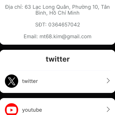
Địa chỉ: 63 Lạc Long Quân, Phường 10, Tân
Bình, Hồ Chí Minh
SĐT: 0364657042
Email: mt68.kim@gmail.com
twitter
twitter
youtube