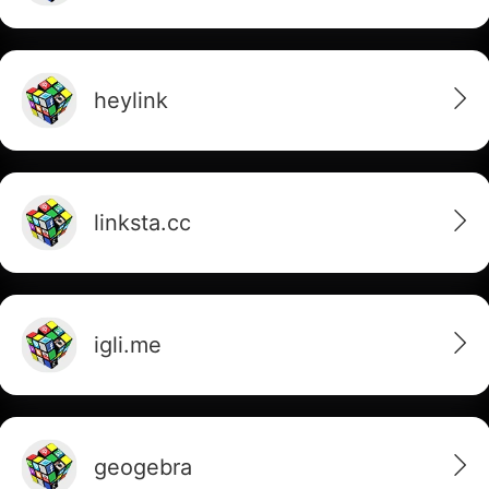
heylink
linksta.cc
igli.me
geogebra