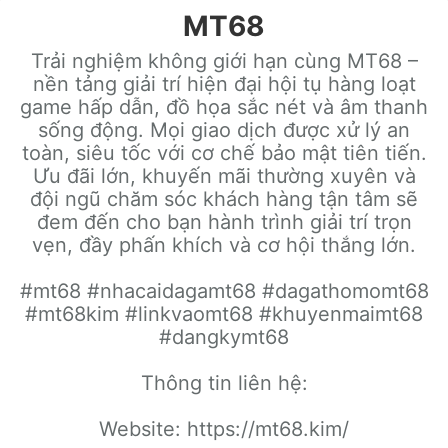
MT68
Add your Digital Business Card to Wallet
Trải nghiệm không giới hạn cùng MT68 –
nền tảng giải trí hiện đại hội tụ hàng loạt
game hấp dẫn, đồ họa sắc nét và âm thanh
sống động. Mọi giao dịch được xử lý an
toàn, siêu tốc với cơ chế bảo mật tiên tiến.
AI Business Card Reader
Ưu đãi lớn, khuyến mãi thường xuyên và
New
đội ngũ chăm sóc khách hàng tận tâm sẽ
đem đến cho bạn hành trình giải trí trọn
Add to Home Screen
vẹn, đầy phấn khích và cơ hội thắng lớn.
#mt68 #nhacaidagamt68 #dagathomomt68
Add to Gallery
#mt68kim #linkvaomt68 #khuyenmaimt68
#dangkymt68
Thông tin liên hệ:
Website: https://mt68.kim/