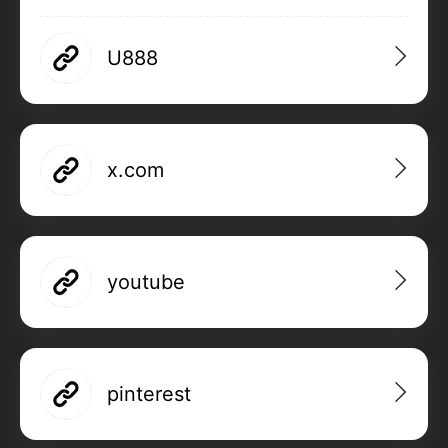
U888
x.com
youtube
pinterest