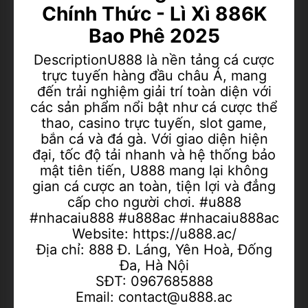
Chính Thức - Lì Xì 886K
Bao Phê 2025
DescriptionU888 là nền tảng cá cược
Add to Home Screen
trực tuyến hàng đầu châu Á, mang
đến trải nghiệm giải trí toàn diện với
Add to Gallery
các sản phẩm nổi bật như cá cược thể
thao, casino trực tuyến, slot game,
bắn cá và đá gà. Với giao diện hiện
đại, tốc độ tải nhanh và hệ thống bảo
mật tiên tiến, U888 mang lại không
gian cá cược an toàn, tiện lợi và đẳng
cấp cho người chơi. #u888
#nhacaiu888 #u888ac #nhacaiu888ac
Website: https://u888.ac/
Địa chỉ: 888 Đ. Láng, Yên Hoà, Đống
Đa, Hà Nội
SĐT: 0967685888
Email: contact@u888.ac